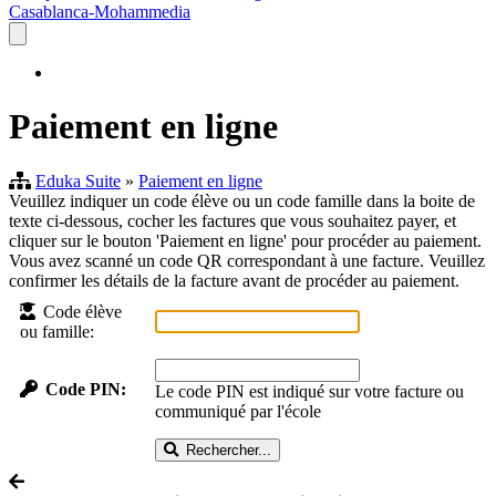
Casablanca-Mohammedia
Paiement en ligne
Eduka Suite
»
Paiement en ligne
Veuillez indiquer un code élève ou un code famille dans la boite de
texte ci-dessous, cocher les factures que vous souhaitez payer, et
cliquer sur le bouton 'Paiement en ligne' pour procéder au paiement.
Vous avez scanné un code QR correspondant à une facture. Veuillez
confirmer les détails de la facture avant de procéder au paiement.
Code élève
ou famille:
Code PIN:
Le code PIN est indiqué sur votre facture ou
communiqué par l'école
Rechercher...