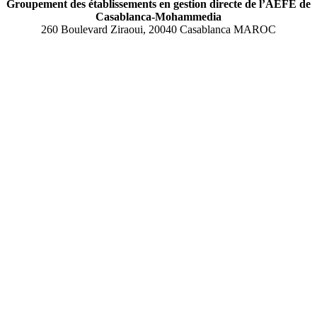
Groupement des établissements en gestion directe de l’AEFE de
Casablanca-Mohammedia
260 Boulevard Ziraoui, 20040 Casablanca MAROC