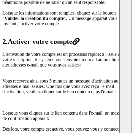
néanmoins possible de ne saisir qu'un seul responsable:
Lorsque les informations sont remplies, cliquez sur le bouton
"
Valider la création du compte
". Un message apparait vous
invitant à activer votre compte.
2.
Activer votre compte
L'activation de votre compte est un processus rapide: à l'issue de
votre inscription, le système vous envoie un e-mail automatiquement
aux adresses e-mail que vous avez saisies:
Vous recevrez ainsi sous 5 minutes un message d'activation aux
adresses e-mail saisies. Une fois que vous avez reçu l'e-mail
d'activation, veuillez cliquer sur le lien contenu dans l'e-mail:
Lorsque vous cliquez sur le lien contenu dans l'e-mail, un message
de confirmation apparait:
Dès lors, votre compte est activé, vous pouvez vous y connecter.