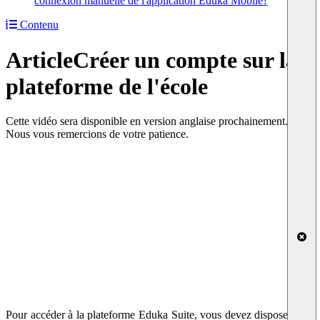
connexion manuelle de l'application Eduka Mobile?
Contenu
Article
Créer un compte sur la
plateforme de l'école
Cette vidéo sera disponible en version anglaise prochainement.
Nous vous remercions de votre patience.
Pour accéder à la plateforme Eduka Suite, vous devez disposer d'un