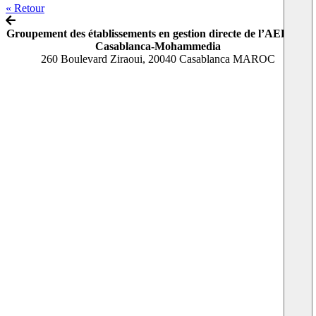
« Retour
Groupement des établissements en gestion directe de l’AEFE de
Casablanca-Mohammedia
260 Boulevard Ziraoui, 20040 Casablanca MAROC