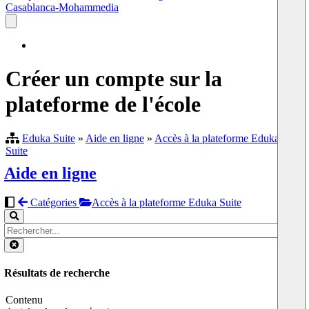
Casablanca-Mohammedia
Créer un compte sur la
plateforme de l'école
Eduka Suite
»
Aide en ligne
»
Accès à la plateforme Eduka
Suite
Aide en ligne
Catégories
Accès à la plateforme Eduka Suite
Résultats de recherche
Contenu