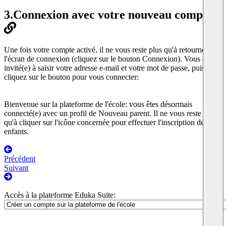
3.
Connexion avec votre nouveau compte
Une fois votre compte activé, il ne vous reste plus qu'à retourner à
l'écran de connexion (cliquez sur le bouton Connexion). Vous êtes
invité(e) à saisir votre adresse e-mail et votre mot de passe, puis
cliquez sur le bouton pour vous connecter:
Bienvenue sur la plateforme de l'école: vous êtes désormais
connecté(e) avec un profil de Nouveau parent. Il ne vous reste plus
qu'à cliquer sur l'icône concernée pour effectuer l'inscription de vos
enfants.
Précédent
Suivant
Accès à la plateforme Eduka Suite: